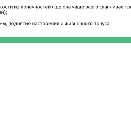
ости из конечностей (где она чаще всего скапливается
и);
мы, поднятие настроения и жизненного тонуса;