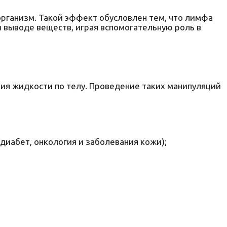
рганизм. Такой эффект обусловлен тем, что лимфа
 и выводе веществ, играя вспомогательную роль в
ия жидкости по телу. Проведение таких манипуляций
диабет, онкология и заболевания кожи);