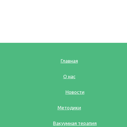
Главная
О нас
Новости
Методики
Вакуумная терапия