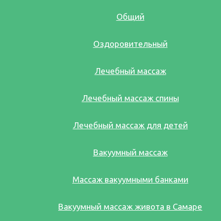
Общий
Оздоровительный
Лечебный массаж
Лечебный массаж спины
Лечебный массаж для детей
Вакуумный массаж
Массаж вакуумными банками
Вакуумный массаж живота в Самаре