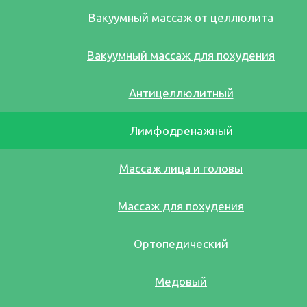
Вакуумный массаж от целлюлита
Вакуумный массаж для похудения
Антицеллюлитный
Лимфодренажный
Массаж лица и головы
Массаж для похудения
Ортопедический
Медовый