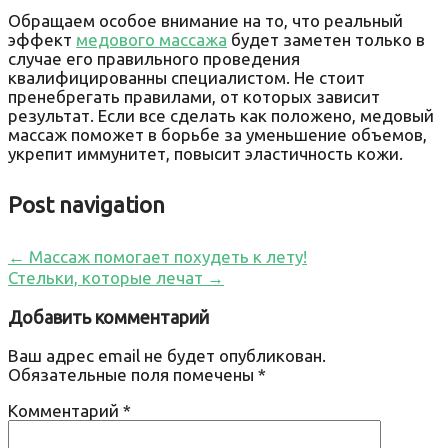
Обращаем особое внимание на то, что реальный
эффект
медового массажа
будет заметен только в
случае его правильного проведения
квалифицированны специалистом. Не стоит
пренебрегать правилами, от которых зависит
результат. Если все сделать как положено, медовый
массаж поможет в борьбе за уменьшение объемов,
укрепит иммунитет, повысит эластичность кожи.
Post navigation
←
Массаж помогает похудеть к лету!
Стельки, которые лечат
→
Добавить комментарий
Ваш адрес email не будет опубликован.
Обязательные поля помечены
*
Комментарий
*