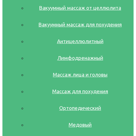
Вакуумный массаж от целлюлита
Вакуумный массаж для похудения
Антицеллюлитный
Лимфодренажный
Массаж лица и головы
Массаж для похудения
Ортопедический
Медовый