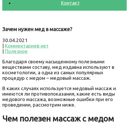
Контакт
Зачем нужен мед в массаже?
30.04.2021
|
Комментариев нет
|
Полезное
Благодаря своему насыщенному полезными
веществами составу, мед издавна используют в
косметологии, а одна из самых популярных
процедур с медом – медовый массаж.
В каких случаях используется медовый массаж и
имеются ли противопоказания, какие есть виды
медового массажа, возможные ошибки при его
проведении, рассмотрим ниже.
Чем полезен массаж с медом