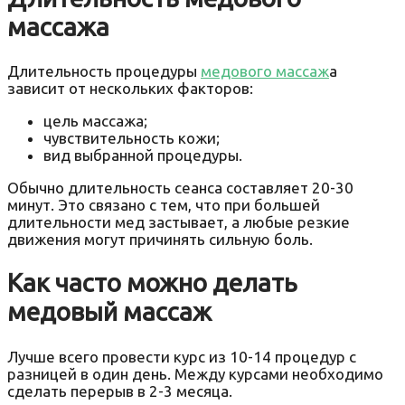
массажа
Длительность процедуры
медового массаж
а
зависит от нескольких факторов:
цель массажа;
чувствительность кожи;
вид выбранной процедуры.
Обычно длительность сеанса составляет 20-30
минут. Это связано с тем, что при большей
длительности мед застывает, а любые резкие
движения могут причинять сильную боль.
Как часто можно делать
медовый массаж
Лучше всего провести курс из 10-14 процедур с
разницей в один день. Между курсами необходимо
сделать перерыв в 2-3 месяца.