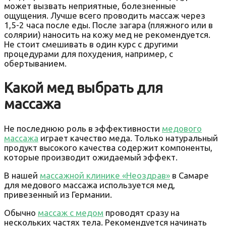
может вызвать неприятные, болезненные
ощущения. Лучше всего проводить массаж через
1,5-2 часа после еды. После загара (пляжного или в
солярии) наносить на кожу мед не рекомендуется.
Не стоит смешивать в один курс с другими
процедурами для похудения, например, с
обертыванием.
Какой мед выбрать для
массажа
Не последнюю роль в эффективности
медового
массажа
играет качество меда. Только натуральный
продукт высокого качества содержит компоненты,
которые производит ожидаемый эффект.
В нашей
массажной клинике «Неоздрав»
в Самаре
для медового массажа используется мед,
привезенный из Германии.
Обычно
массаж с медом
проводят сразу на
нескольких частях тела. Рекомендуется начинать