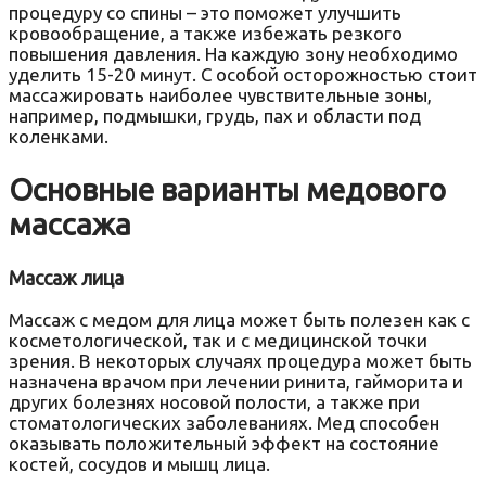
процедуру со спины – это поможет улучшить
кровообращение, а также избежать резкого
повышения давления. На каждую зону необходимо
уделить 15-20 минут. С особой осторожностью стоит
массажировать наиболее чувствительные зоны,
например, подмышки, грудь, пах и области под
коленками.
Основные варианты медового
массажа
Массаж лица
Массаж с медом для лица может быть полезен как с
косметологической, так и с медицинской точки
зрения. В некоторых случаях процедура может быть
назначена врачом при лечении ринита, гайморита и
других болезнях носовой полости, а также при
стоматологических заболеваниях. Мед способен
оказывать положительный эффект на состояние
костей, сосудов и мышц лица.