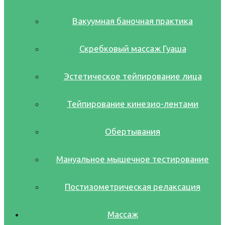
Вакуумная баночная практика
Скребковый массаж Гуаша
Эстетическое тейпирование лица
Тейпирование кинезио-лентами
Обертывания
Мануальное мышечное тестирование
Постизометрическая релаксация
Массаж