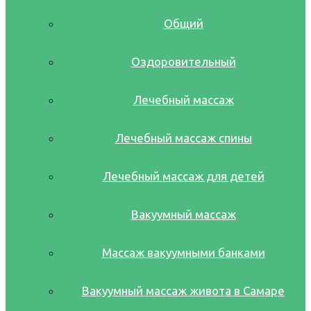
Общий
Оздоровительный
Лечебный массаж
Лечебный массаж спины
Лечебный массаж для детей
Вакуумный массаж
Массаж вакуумными банками
Вакуумный массаж живота в Самаре