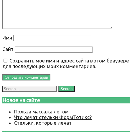
Имя
Сайт
Сохранить моё имя и адрес сайта в этом браузере
для последующих моих комментариев.
Новое на сайте
Польза массажа летом
Что лечат стельки ФормТотикс?
Стельки, которые лечат