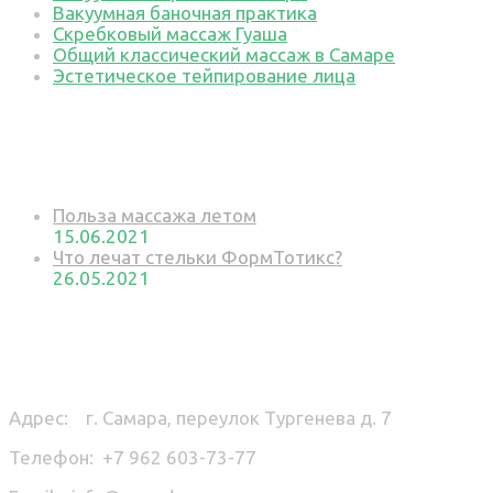
Вакуумная баночная практика
Скребковый массаж Гуаша
Общий классический массаж в Самаре
Эстетическое тейпирование лица
Новое на сайте
Польза массажа летом
15.06.2021
Что лечат стельки ФормТотикс?
26.05.2021
Наши контакты
Адрес: г. Самара, переулок Тургенева д. 7
Телефон: +7 962 603-73-77