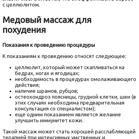
с целлюлитом.
Медовый массаж для
похудения
Показания к проведению процедуры
К показаниям к проведению относят следующее:
целлюлит, который может скапливаться на
бедрах, ногах и ягодицах;
необходимость в процедурах омолаживающего
действия;
наличие шрамов, рубцов;
остеохондроз поясницы, грудной клетки, шеи (в
этих случаях необходима предварительная
консультация со специалистом);
еще одним показанием является желание
улучшить иммунитет кожи.
Такой массаж может стать хорошей расслабляющей
терапией при интенсивных умственных и