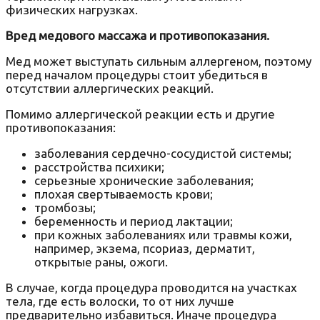
физических нагрузках.
Вред медового массажа и противопоказания.
Мед может выступать сильным аллергеном, поэтому
перед началом процедуры стоит убедиться в
отсутствии аллергических реакций.
Помимо аллергической реакции есть и другие
противопоказания:
заболевания сердечно-сосудистой системы;
расстройства психики;
серьезные хронические заболевания;
плохая свертываемость крови;
тромбозы;
беременность и период лактации;
при кожных заболеваниях или травмы кожи,
например, экзема, псориаз, дерматит,
открытые раны, ожоги.
В случае, когда процедура проводится на участках
тела, где есть волоски, то от них лучше
предварительно избавиться. Иначе процедура